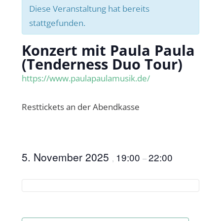
Diese Veranstaltung hat bereits
stattgefunden.
Konzert mit Paula Paula
(Tenderness Duo Tour)
https://www.paulapaulamusik.de/
Resttickets an der Abendkasse
5. November 2025
19:00
22:00
,
–