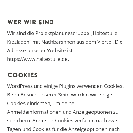
WER WIR SIND
Wir sind die Projektplanungsgruppe „Haltestulle
Kiezladen“ mit Nachbar:innen aus dem Viertel. Die
Adresse unserer Website ist:
https://www.haltestulle.de.
COOKIES
WordPress und einige Plugins verwenden Cookies.
Beim Besuch unserer Seite werden wir einige
Cookies einrichten, um deine
Anmeldeinformationen und Anzeigeoptionen zu
speichern. Anmelde-Cookies verfallen nach zwei
Tagen und Cookies für die Anzeigeoptionen nach