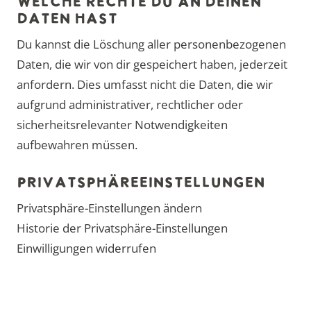
WELCHE RECHTE DU AN DEINEN
DATEN HAST
Du kannst die Löschung aller personenbezogenen
Daten, die wir von dir gespeichert haben, jederzeit
anfordern. Dies umfasst nicht die Daten, die wir
aufgrund administrativer, rechtlicher oder
sicherheitsrelevanter Notwendigkeiten
aufbewahren müssen.
PRIVATSPHÄREEINSTELLUNGEN
Privatsphäre-Einstellungen ändern
Historie der Privatsphäre-Einstellungen
Einwilligungen widerrufen