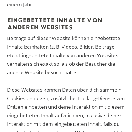
einem Jahr.
EINGEBETTETE INHALTE VON
ANDEREN WEBSITES
Beiträge auf dieser Website können eingebettete
Inhalte beinhalten (z. B. Videos, Bilder, Beiträge
etc.). Eingebettete Inhalte von anderen Websites
verhalten sich exakt so, als ob der Besucher die
andere Website besucht hätte.
Diese Websites können Daten über dich sammeln,
Cookies benutzen, zusätzliche Tracking-Dienste von
Dritten einbetten und deine Interaktion mit diesem
eingebetteten Inhalt aufzeichnen, inklusive deiner
Interaktion mit dem eingebetteten Inhalt, falls du