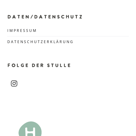
DATEN/DATENSCHUTZ
IMPRESSUM
DATENSCHUTZERKLÄRUNG
FOLGE DER STULLE
instagram