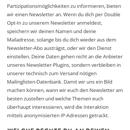
Partizipationsmöglichkeiten zu informieren, bieten
wir einen Newsletter an. Wenn du dich per Double
Opt-In zu unserem Newsletter anmeldest,
speichern wir deinen Namen und deine
Mailadresse, solange bis du dich wieder aus dem
Newsletter-Abo austrägst, oder wir den Dienst
einstellen. Deine Daten gehen nicht an die Anbieter
unseres Newsletter-Plugins, sondern verbleiben in
unserer technisch zum Versand nötigen
Mailinglisten-Datenbank. Damit wir uns ein Bild
machen können, wann wir euch den Newsletter am
besten zustellen und welche Themen euch
überhaupt interessieren, wird die Interaktion
mittels anonymisierten IP-Adressen getrackt.