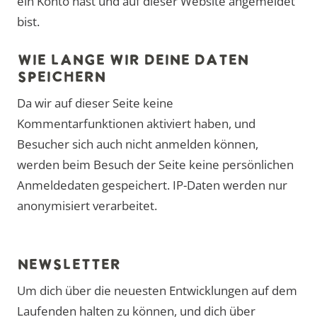
ein Konto hast und auf dieser Website angemeldet
bist.
WIE LANGE WIR DEINE DATEN
SPEICHERN
Da wir auf dieser Seite keine
Kommentarfunktionen aktiviert haben, und
Besucher sich auch nicht anmelden können,
werden beim Besuch der Seite keine persönlichen
Anmeldedaten gespeichert. IP-Daten werden nur
anonymisiert verarbeitet.
NEWSLETTER
Um dich über die neuesten Entwicklungen auf dem
Laufenden halten zu können, und dich über