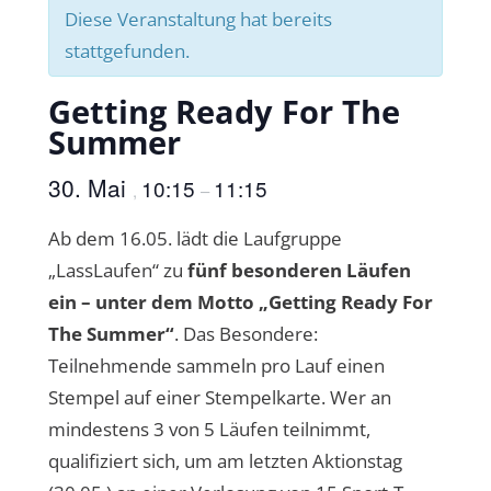
Diese Veranstaltung hat bereits
stattgefunden.
Getting Ready For The
Summer
30. Mai
10:15
11:15
,
–
Ab dem 16.05. lädt die Laufgruppe
„LassLaufen“ zu
fünf besonderen Läufen
ein – unter dem Motto „Getting Ready For
The Summer“
. Das Besondere:
Teilnehmende sammeln pro Lauf einen
Stempel auf einer Stempelkarte. Wer an
mindestens 3 von 5 Läufen teilnimmt,
qualifiziert sich, um am letzten Aktionstag