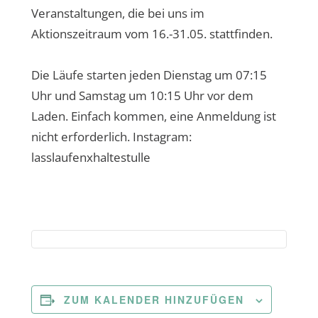
Veranstaltungen, die bei uns im
Aktionszeitraum vom 16.-31.05. stattfinden.
Die Läufe starten jeden Dienstag um 07:15
Uhr und Samstag um 10:15 Uhr vor dem
Laden. Einfach kommen, eine Anmeldung ist
nicht erforderlich. Instagram:
lasslaufenxhaltestulle
ZUM KALENDER HINZUFÜGEN