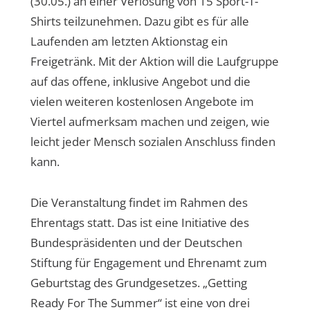
(30.05.) an einer Verlosung von 15 Sport-T-
Shirts teilzunehmen. Dazu gibt es für alle
Laufenden am letzten Aktionstag ein
Freigetränk. Mit der Aktion will die Laufgruppe
auf das offene, inklusive Angebot und die
vielen weiteren kostenlosen Angebote im
Viertel aufmerksam machen und zeigen, wie
leicht jeder Mensch sozialen Anschluss finden
kann.
Die Veranstaltung findet im Rahmen des
Ehrentags statt. Das ist eine Initiative des
Bundespräsidenten und der Deutschen
Stiftung für Engagement und Ehrenamt zum
Geburtstag des Grundgesetzes. „Getting
Ready For The Summer“ ist eine von drei