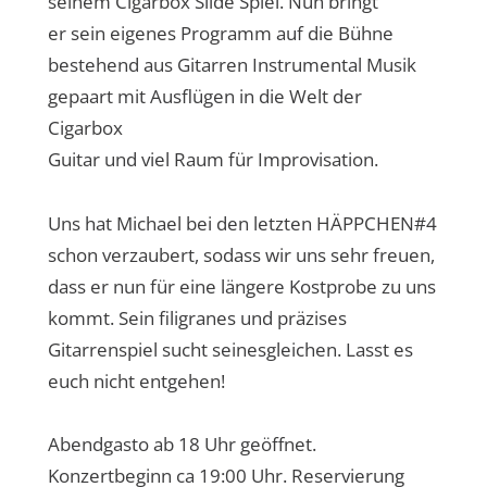
seinem Cigarbox Slide Spiel. Nun bringt
er sein eigenes Programm auf die Bühne
bestehend aus Gitarren Instrumental Musik
gepaart mit Ausflügen in die Welt der
Cigarbox
Guitar und viel Raum für Improvisation.
Uns hat Michael bei den letzten HÄPPCHEN#4
schon verzaubert, sodass wir uns sehr freuen,
dass er nun für eine längere Kostprobe zu uns
kommt. Sein filigranes und präzises
Gitarrenspiel sucht seinesgleichen. Lasst es
euch nicht entgehen!
Abendgasto ab 18 Uhr geöffnet.
Konzertbeginn ca 19:00 Uhr. Reservierung