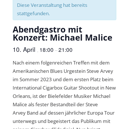
Diese Veranstaltung hat bereits
stattgefunden.
Abendgastro mit
Konzert: Michael Malice
10. April
18:00
21:00
,
–
Nach einem folgenreichen Treffen mit dem
Amerikanischen Blues Urgestein Steve Arvey
im Sommer 2023 und dem ersten Platz beim
International Cigarbox Guitar Shootout in New
Orleans, ist der Bielefelder Musiker Michael
Malice als fester Bestandteil der Steve
Arvey Band auf dessen jährlicher Europa Tour
unterwegs und begeistert das Publikum mit