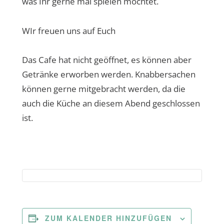
was Ihr gerne mal spielen möchtet.
WIr freuen uns auf Euch
Das Cafe hat nicht geöffnet, es können aber
Getränke erworben werden. Knabbersachen
können gerne mitgebracht werden, da die
auch die Küche an diesem Abend geschlossen
ist.
ZUM KALENDER HINZUFÜGEN