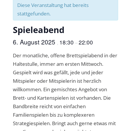
Diese Veranstaltung hat bereits
stattgefunden.
Spieleabend
6. August 2025
18:30
22:00
,
–
Der monatliche, offene Brettspielabend in der
Haltestulle, immer am ersten Mittwoch.
Gespielt wird was gefällt, jede und jeder
Mitspieler oder Mitspielerin ist herzlich
willkommen. Ein gemischtes Angebot von
Brett- und Kartenspielen ist vorhanden. Die
Bandbreite reicht von einfachen
Familienspielen bis zu komplexeren
Strategiespielen. Bringt auch gerne etwas mit